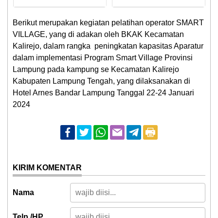
Berikut merupakan kegiatan pelatihan operator SMART
VILLAGE, yang di adakan oleh BKAK Kecamatan
Kalirejo, dalam rangka peningkatan kapasitas Aparatur
dalam implementasi Program Smart Village Provinsi
Lampung pada kampung se Kecamatan Kalirejo
Kabupaten Lampung Tengah, yang dilaksanakan di
Hotel Arnes Bandar Lampung Tanggal 22-24 Januari
2024
KIRIM KOMENTAR
Nama
Telp./HP