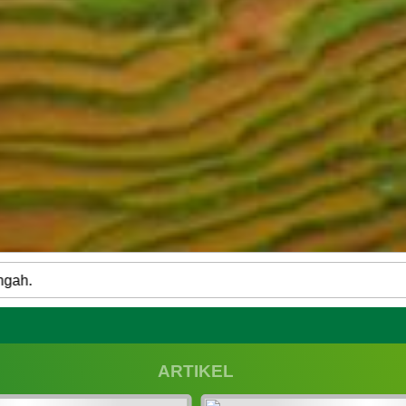
ARTIKEL