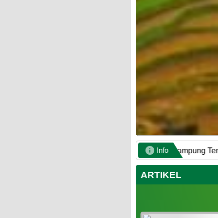
Info
ARTIKEL