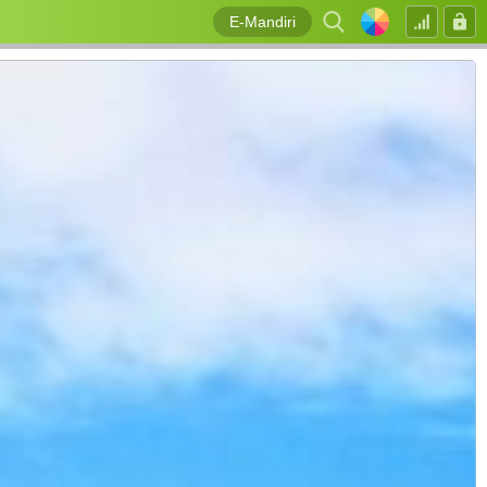
E-Mandiri