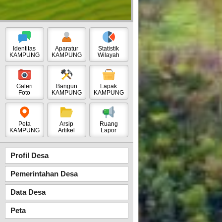
Identitas
Aparatur
Statistik
KAMPUNG
KAMPUNG
Wilayah
Galeri
Bangun
Lapak
Foto
KAMPUNG
KAMPUNG
Peta
Arsip
Ruang
KAMPUNG
Artikel
Lapor
Profil Desa
Pemerintahan Desa
Data Desa
Peta