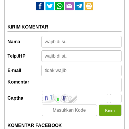
KIRIM KOMENTAR
Nama
Telp./HP
E-mail
Komentar
Captha
KOMENTAR FACEBOOK