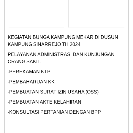
KEGIATAN BUNGA KAMPUNG MEKAR DI DUSUN
KAMPUNG SINARREJO TH 2024.
PELAYANAN ADMINISTRASI DAN KUNJUNGAN
ORANG SAKIT.
-PEREKAMAN KTP
-PEMBAHARUAN KK
-PEMBUATAN SURAT IZIN USAHA (OSS)
-PEMBUATAN AKTE KELAHIRAN
-KONSULTASI PERTANIAN DENGAN BPP