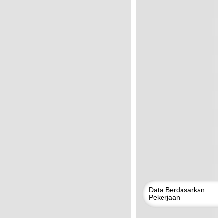
Data
Berdasarkan
Pekerjaan