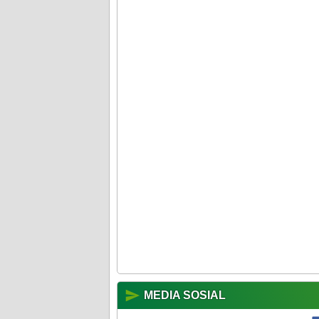
MEDIA SOSIAL