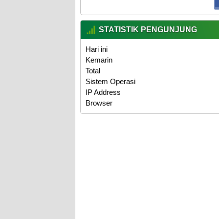
STATISTIK PENGUNJUNG
Hari ini
Kemarin
Total
Sistem Operasi
IP Address
Browser