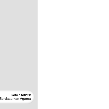
Data
Statistik
Berdasarkan
Agama