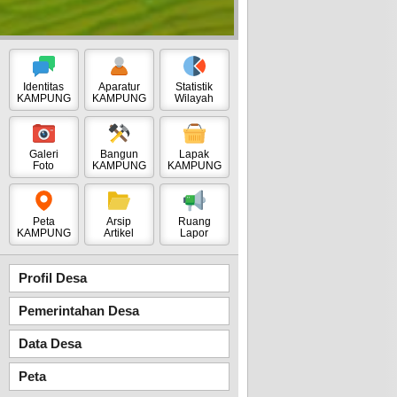
Identitas
Aparatur
Statistik
KAMPUNG
KAMPUNG
Wilayah
Galeri
Bangun
Lapak
Foto
KAMPUNG
KAMPUNG
Peta
Arsip
Ruang
KAMPUNG
Artikel
Lapor
Profil Desa
Pemerintahan Desa
Data Desa
Peta