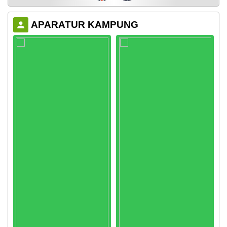
APARATUR KAMPUNG