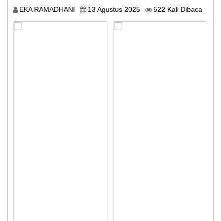
EKA RAMADHANI
13 Agustus 2025
522 Kali Dibaca