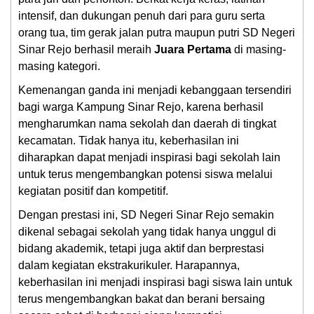
intensif, dan dukungan penuh dari para guru serta
orang tua, tim gerak jalan putra maupun putri SD Negeri
Sinar Rejo berhasil meraih
Juara Pertama
di masing-
masing kategori.
Kemenangan ganda ini menjadi kebanggaan tersendiri
bagi warga Kampung Sinar Rejo, karena berhasil
mengharumkan nama sekolah dan daerah di tingkat
kecamatan. Tidak hanya itu, keberhasilan ini
diharapkan dapat menjadi inspirasi bagi sekolah lain
untuk terus mengembangkan potensi siswa melalui
kegiatan positif dan kompetitif.
Dengan prestasi ini, SD Negeri Sinar Rejo semakin
dikenal sebagai sekolah yang tidak hanya unggul di
bidang akademik, tetapi juga aktif dan berprestasi
dalam kegiatan ekstrakurikuler. Harapannya,
keberhasilan ini menjadi inspirasi bagi siswa lain untuk
terus mengembangkan bakat dan berani bersaing