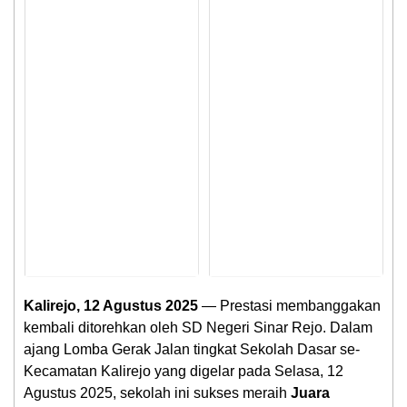
Kalirejo, 12 Agustus 2025
— Prestasi membanggakan
kembali ditorehkan oleh SD Negeri Sinar Rejo. Dalam
ajang Lomba Gerak Jalan tingkat Sekolah Dasar se-
Kecamatan Kalirejo yang digelar pada Selasa, 12
Agustus 2025, sekolah ini sukses meraih
Juara