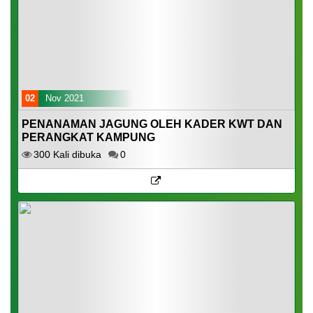
02
Nov 2021
PENANAMAN JAGUNG OLEH KADER KWT DAN
PERANGKAT KAMPUNG
300 Kali dibuka
0