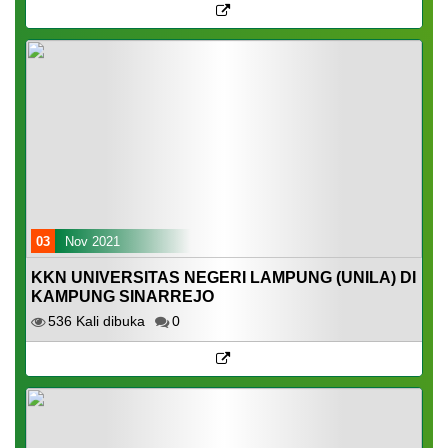
03
Nov 2021
KKN UNIVERSITAS NEGERI LAMPUNG (UNILA) DI
KAMPUNG SINARREJO
536 Kali dibuka
0